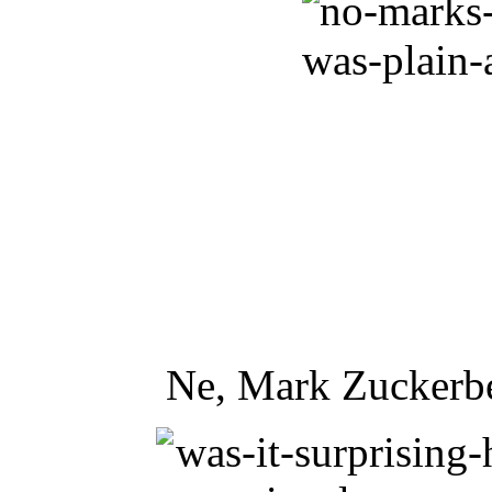
Ne, Mark Zuckerbe