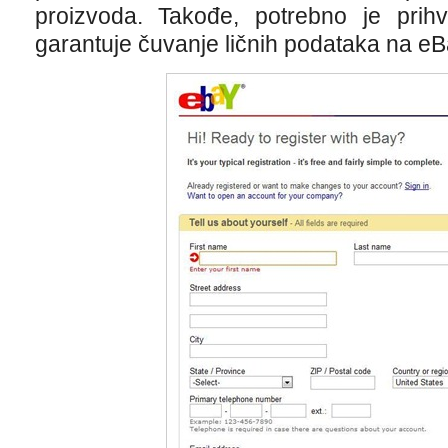
proizvoda. Takođe, potrebno je prihva
garantuje čuvanje ličnih podataka na eB