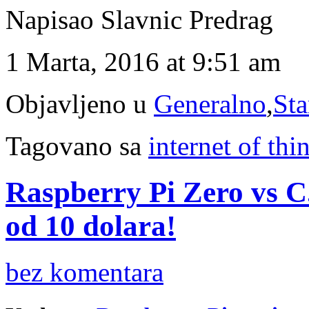
Napisao Slavnic Predrag
1 Marta, 2016 at 9:51 am
Objavljeno u
Generalno
,
Sta
Tagovano sa
internet of thi
Raspberry Pi Zero vs C
od 10 dolara!
bez komentara