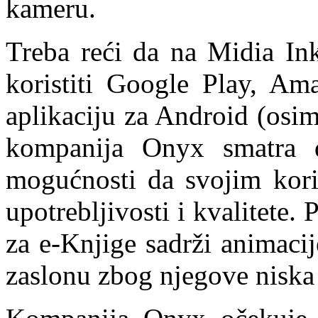
kameru.
Treba reći da na Midia In
koristiti Google Play, Am
aplikaciju za Android (osim
kompanija Onyx smatra 
mogućnosti da svojim kori
upotrebljivosti i kvalitete. 
za e-Knjige sadrži animacij
zaslonu zbog njegove niska