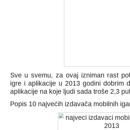
Sve u svemu, za ovaj izniman rast potr
igre i aplikacije u 2013 godini dobrim
aplikacije na koje ljudi sada troše 2,3 p
Popis 10 najvećih izdavača mobilnih iga