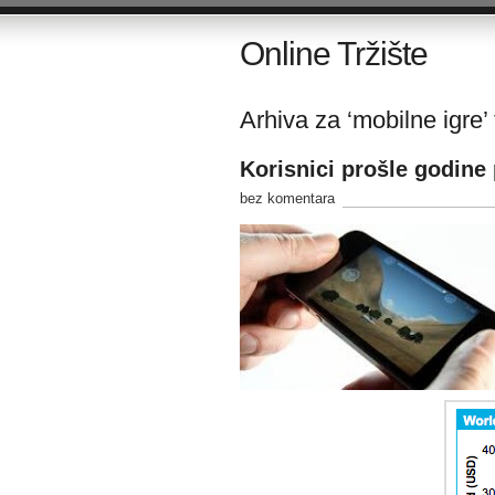
Online Tržište
Arhiva za ‘mobilne igre’
Korisnici prošle godine 
bez komentara