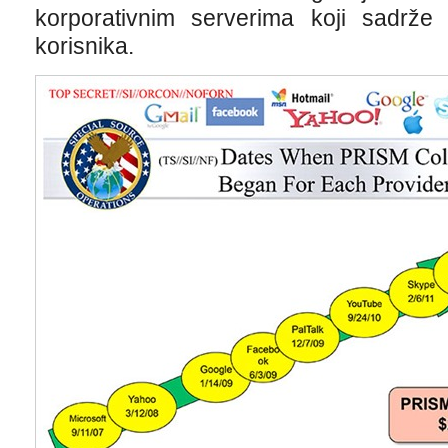
korporativnim serverima koji sadrže 
korisnika.