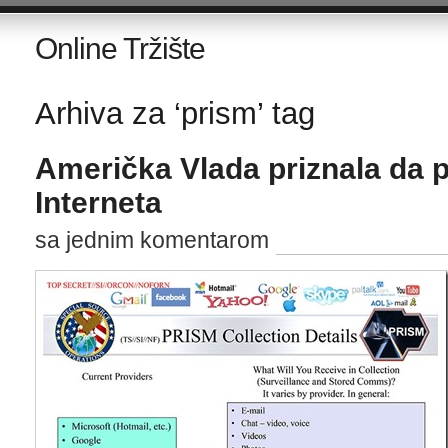
Online Tržište
Arhiva za ‘prism’ tag
Američka Vlada priznala da p
Interneta
sa jednim komentarom