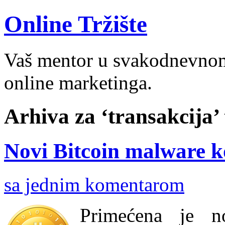
Online Tržište
Vaš mentor u svakodnevnom 
online marketinga.
Arhiva za ‘transakcija’
Novi Bitcoin malware k
sa jednim komentarom
Primećena je n