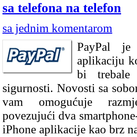
sa telefona na telefon
sa jednim komentarom
PayPal je
aplikaciju 
bi trebale
sigurnosti. Novosti sa sob
vam omogućuje razmje
povezujući dva smartphone-
iPhone aplikacije kao brz na