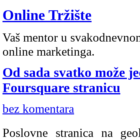
Online Tržište
Vaš mentor u svakodnevnom 
online marketinga.
Od sada svatko može je
Foursquare stranicu
bez komentara
Poslovne stranica na geo