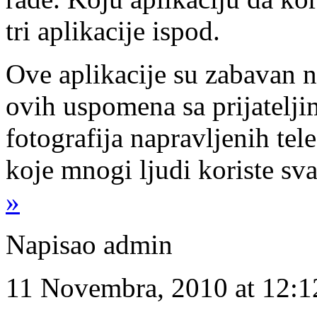
tri aplikacije ispod.
Ove aplikacije su zabavan 
ovih uspomena sa prijateljim
fotografija napravljenih tel
koje mnogi ljudi koriste sv
»
Napisao admin
11 Novembra, 2010 at 12: