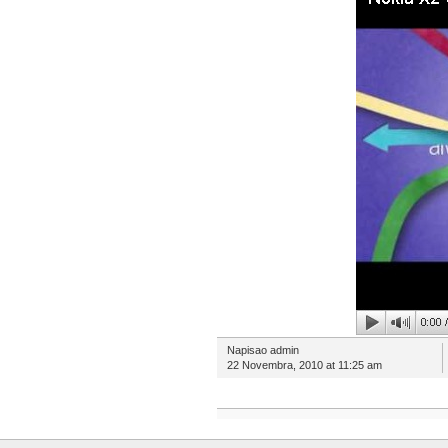
Napisao admin
22 Novembra, 2010 at 11:25 am