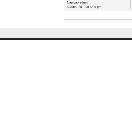
Napisao admin
3 Juna, 2010 at 3:09 pm