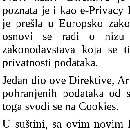
poznata je i kao e-Privacy 
je prešla u Europsko zako
osnovi se radi o nizu 
zakonodavstava koja se ti
privatnosti podataka.
Jedan dio ove Direktive, Art
pohranjenih podataka od s
toga svodi se na Cookies.
U suštini, sa ovim novim