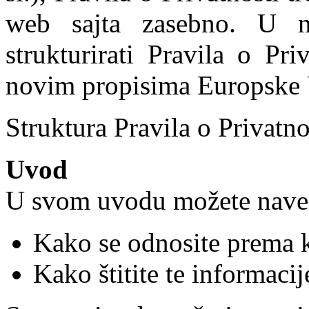
web sajta zasebno. U n
strukturirati Pravila o Pr
novim propisima Europske 
Struktura Pravila o Privatno
Uvod
U svom uvodu možete navesti
Kako se odnosite prema 
Kako štitite te informacij