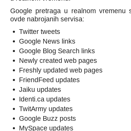
Google pretraga u realnom vremenu sa
ovde nabrojanih servisa:
Twitter tweets
Google News links
Google Blog Search links
Newly created web pages
Freshly updated web pages
FriendFeed updates
Jaiku updates
Identi.ca updates
TwitArmy updates
Google Buzz posts
MySpace updates