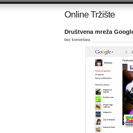
Online Tržište
Društvena mreža Google
bez komentara