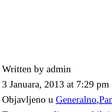
Written by admin
3 Januara, 2013 at 7:29 pm
Objavljeno u
Generalno
,
Pam