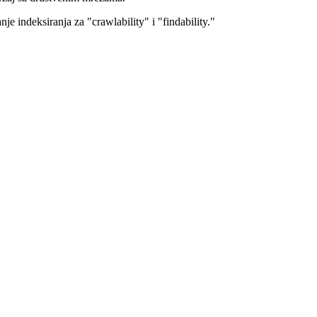
 indeksiranja za "crawlability" i "findability."