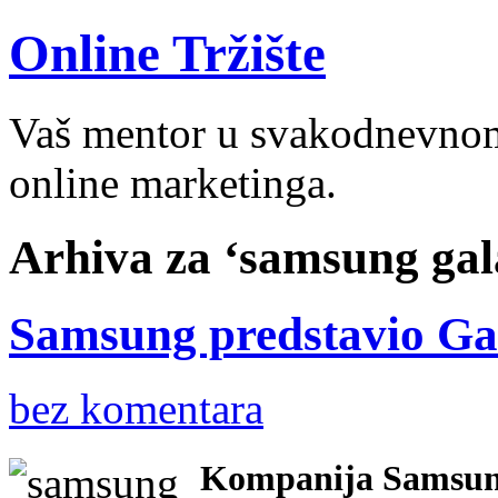
Online Tržište
Vaš mentor u svakodnevnom 
online marketinga.
Arhiva za ‘samsung gal
Samsung predstavio Ga
bez komentara
Kompanija Samsung