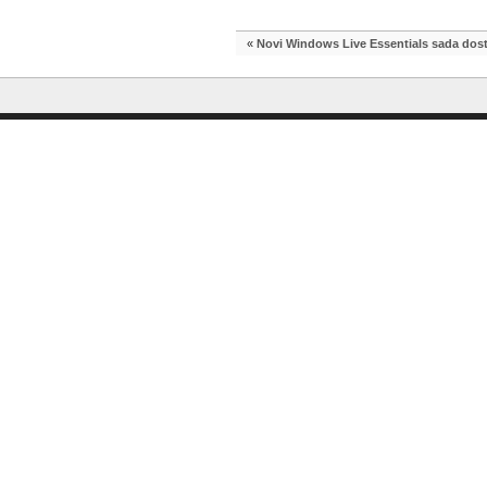
«
Novi Windows Live Essentials sada dos