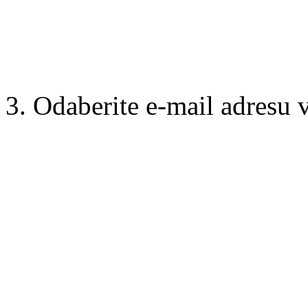
3. Odaberite e-mail adresu 