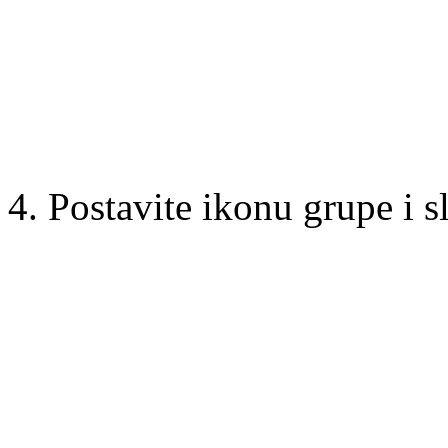
4. Postavite ikonu grupe i s