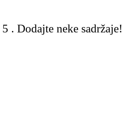
5 . Dodajte neke sadržaje!