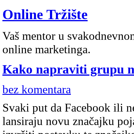
Online Tržište
Vaš mentor u svakodnevnom 
online marketinga.
Kako napraviti grupu 
bez komentara
Svaki put da Facebook ili n
lansiraju novu značajku poj