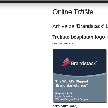
Online Tržište
Arhiva za ‘Brandstack’ 
Trebate besplatan logo i
bez komentara
Kako tvrtka kaže,