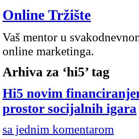
Online Tržište
Vaš mentor u svakodnevnom 
online marketinga.
Arhiva za ‘hi5’ tag
Hi5 novim financiranje
prostor socijalnih igara
sa jednim komentarom