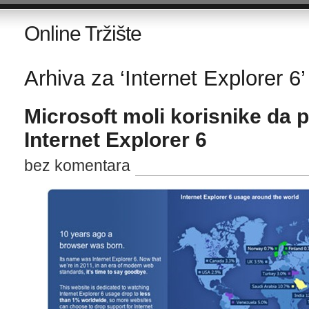
Online Tržište
Arhiva za ‘Internet Explorer 6’
Microsoft moli korisnike da p
Internet Explorer 6
bez komentara