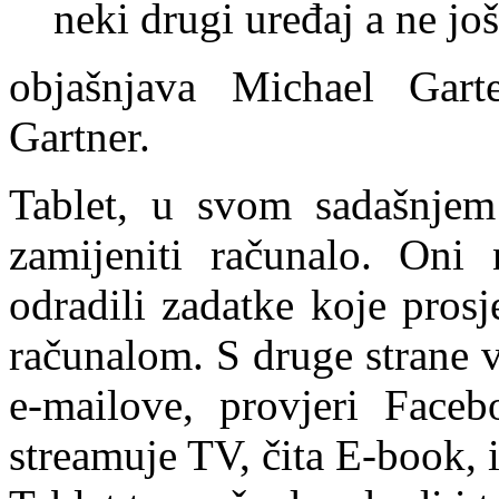
neki drugi uređaj a ne jo
objašnjava Michael Garte
Gartner.
Tablet, u svom sadašnjem
zamijeniti računalo. Oni 
odradili zadatke koje pros
računalom. S druge strane v
e-mailove, provjeri Facebo
streamuje TV, čita E-book, i