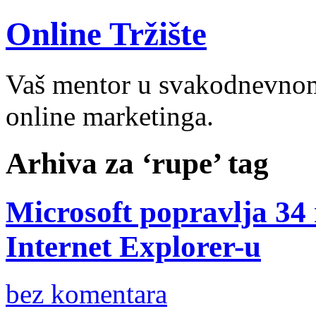
Online Tržište
Vaš mentor u svakodnevnom 
online marketinga.
Arhiva za ‘rupe’ tag
Microsoft popravlja 34 
Internet Explorer-u
bez komentara