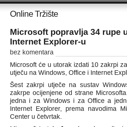
Online Tržište
Microsoft popravlja 34 rupe 
Internet Explorer-u
bez komentara
Microsoft će u utorak izdati 10 zakrpi z
utječu na Windows, Office i Internet Expl
Šest zakrpi utječe na sustav Windows,
zakrpe ocijenjene od strane Microsofta
jedna i za Windows i za Office a jedn
Internet Explorer, prema navodima Mi
Center u četvrtak.