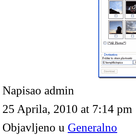
Napisao admin
25 Aprila, 2010 at 7:14 pm
Objavljeno u
Generalno