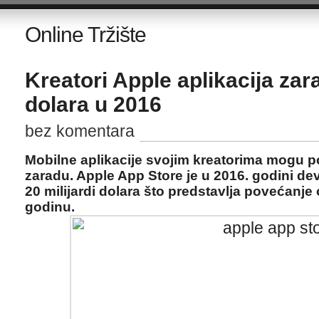
Online Tržište
Kreatori Apple aplikacija zarad
dolara u 2016
bez komentara
Mobilne aplikacije svojim kreatorima mogu po
zaradu. Apple App Store je u 2016. godini dev
20 milijardi dolara što predstavlja povećanj
godinu.