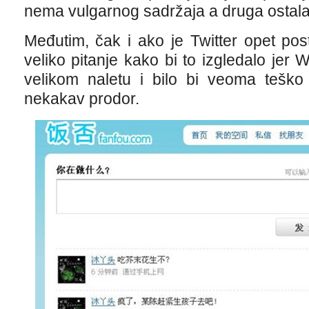
nema vulgarnog sadržaja a druga ostala 
Međutim, čak i ako je Twitter opet pos
veliko pitanje kako bi to izgledalo jer 
velikom naletu i bilo bi veoma teško
nekakav prodor.