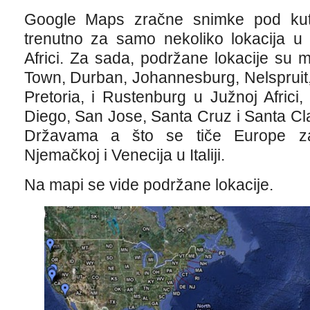
Google Maps zračne snimke pod ku
trenutno za samo nekoliko lokacija u 
Africi. Za sada, podržane lokacije su 
Town, Durban, Johannesburg, Nelspruit,
Pretoria, i Rustenburg u Južnoj Africi
Diego, San Jose, Santa Cruz i Santa Cl
Državama a što se tiče Europe 
Njemačkoj i Venecija u Italiji.
Na mapi se vide podržane lokacije.