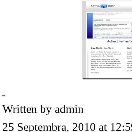
Written by admin
25 Septembra, 2010 at 12: