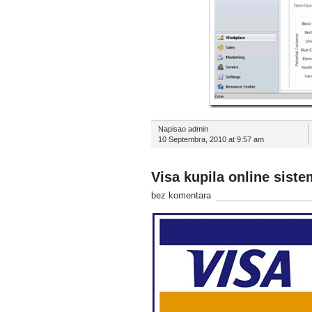
Napisao admin
10 Septembra, 2010 at 9:57 am
Visa kupila online siste
bez komentara