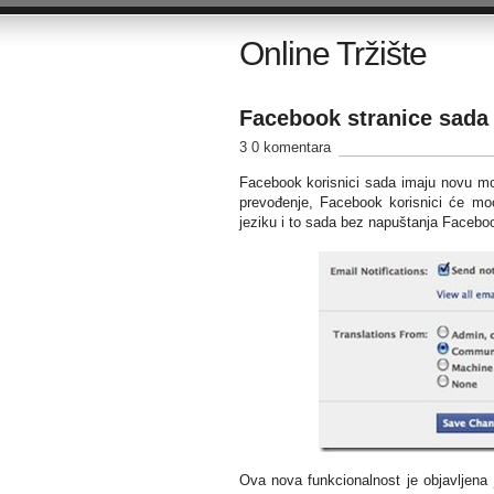
Online Tržište
Facebook stranice sada m
3 0 komentara
Facebook korisnici sada imaju novu mog
prevođenje, Facebook korisnici će moć
jeziku i to sada bez napuštanja Facebo
Ova nova funkcionalnost je objavljena