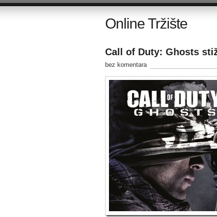
Online Tržište
Call of Duty: Ghosts sti
bez komentara