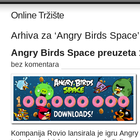
Online Tržište
Arhiva za ‘Angry Birds Space’
Angry Birds Space preuzeta 
bez komentara
Kompanija Rovio lansirala je igru Angry