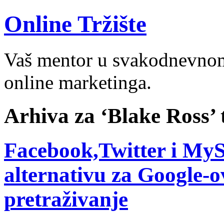
Online Tržište
Vaš mentor u svakodnevnom 
online marketinga.
Arhiva za ‘Blake Ross’ 
Facebook,Twitter i MyS
alternativu za Google-ov
pretraživanje