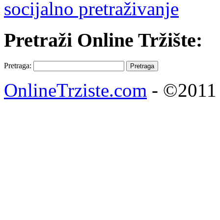
socijalno pretraživanje
Pretraži Online Tržište:
Pretraga:
OnlineTrziste.com
- ©2011 