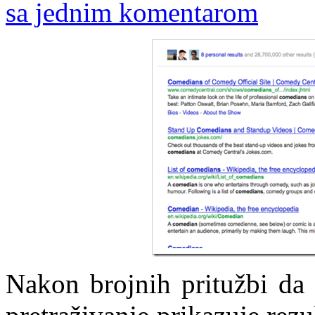
sa jednim komentarom
Nakon brojnih pritužbi da 