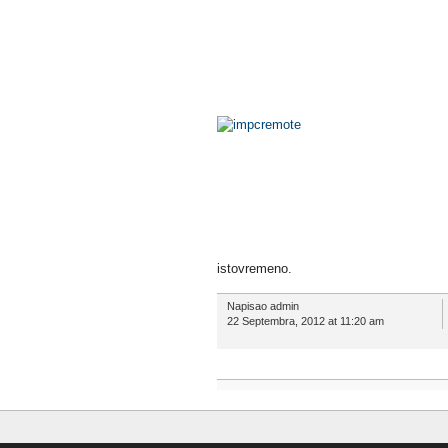
istovremeno.
Napisao admin
22 Septembra, 2012 at 11:20 am