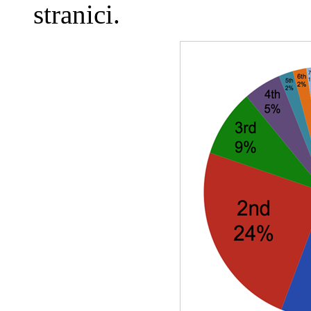
stranici.