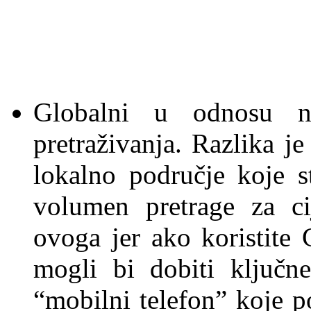
Globalni u odnosu n
pretraživanja. Razlika j
lokalno područje koje s
volumen pretrage za ci
ovoga jer ako koristite 
mogli bi dobiti ključn
“mobilni telefon” koje 