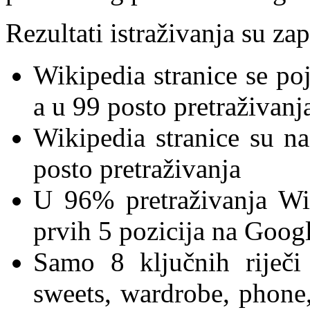
Rezultati istraživanja su za
Wikipedia stranice se poj
a u 99 posto pretraživanj
Wikipedia stranice su n
posto pretraživanja
U 96% pretraživanja Wi
prvih 5 pozicija na Goog
Samo 8 ključnih riječi 
sweets, wardrobe, phone, 