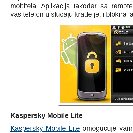
mobitela. Aplikacija također sa remote
vaš telefon u slučaju krađe je, i blokira 
Kaspersky Mobile Lite
Kaspersky Mobile Lite
omogućuje vam ob