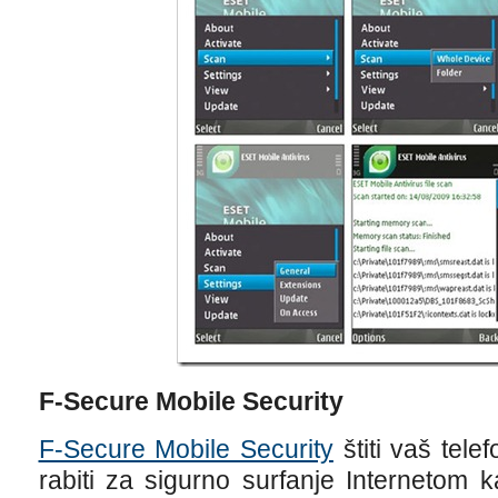
F-Secure Mobile Security
F-Secure Mobile Security
štiti vaš tel
rabiti za sigurno surfanje Internetom 