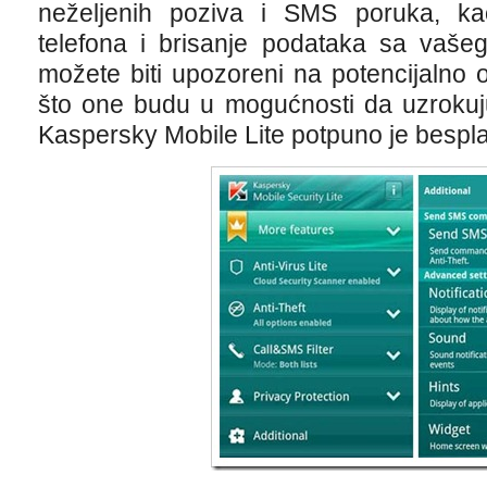
neželjenih poziva i SMS poruka, ka
telefona i brisanje podataka sa vašeg
možete biti upozoreni na potencijalno 
što one budu u mogućnosti da uzrokuj
Kaspersky Mobile Lite potpuno je bespla