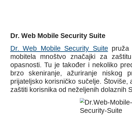
Dr. Web Mobile Security Suite
Dr. Web Mobile Security Suite
pruža 
mobitela mnoštvo značajki za zaštitu 
opasnosti. Tu je također i nekoliko pr
brzo skeniranje, ažuriranje niskog p
prijateljsko korisničko sučelje. Štoviše
zaštiti korisnika od neželjenih dolaznih