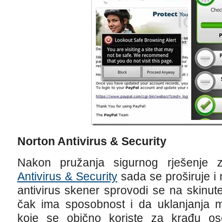
Norton Antivirus & Security
Nakon pružanja sigurnog rješenje
Antivirus & Security
sada se proširuje i 
antivirus skener sprovodi se na skinute
čak ima sposobnost i da uklanjanja mo
koje se obično koriste za krađu o