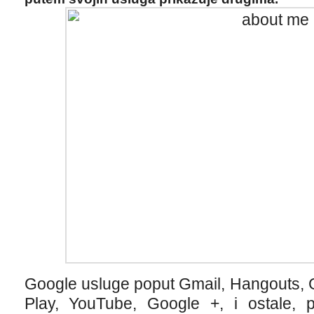
Google usluge poput Gmail, Hangouts, 
Play, YouTube, Google +, i ostale,