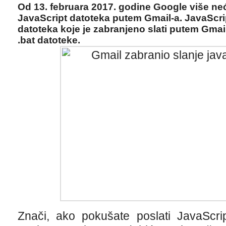
Od 13. februara 2017. godine Google više neć
JavaScript datoteka putem Gmail-a. JavaScri
datoteka koje je zabranjeno slati putem Gmail 
.bat datoteke.
Znači, ako pokušate poslati JavaScri