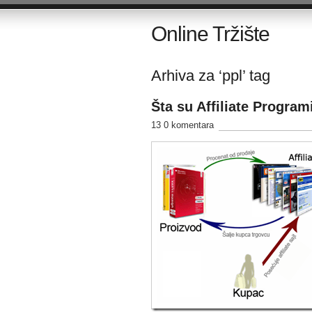
Online Tržište
Arhiva za ‘ppl’ tag
Šta su Affiliate Program
13 0 komentara