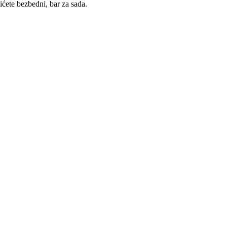
bićete bezbedni, bar za sada.