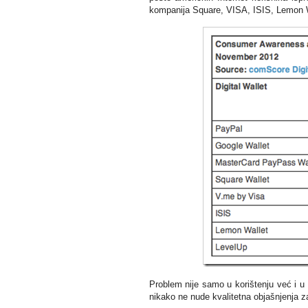
kompanija Square, VISA, ISIS, Lemon Wa
Problem nije samo u korištenju već i u
nikako ne nude kvalitetna objašnjenja z