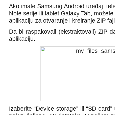
Ako imate Samsung Android uređaj, tele
Note serije ili tablet Galaxy Tab, možete
aplikaciju za otvaranje i kreiranje ZIP faj
Da bi raspakovali (ekstraktovali) ZIP d
aplikaciju.
Izaberite “Device storage” ili “SD card”