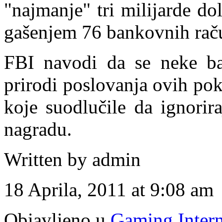
"najmanje" tri milijarde do
gašenjem 76 bankovnih raču
FBI navodi da se neke ba
prirodi poslovanja ovih pok
koje suodlučile da ignori
nagradu.
Written by admin
18 Aprila, 2011 at 9:08 am
Objavljeno u
Gaming
,
Inter