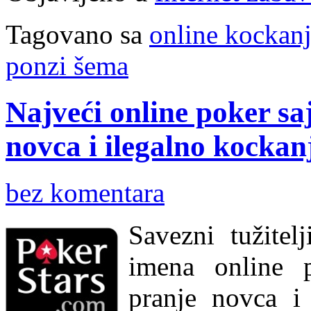
Tagovano sa
online kockan
ponzi šema
Najveći online poker sa
novca i ilegalno kockan
bez komentara
Savezni tužitel
imena online p
pranje novca i 