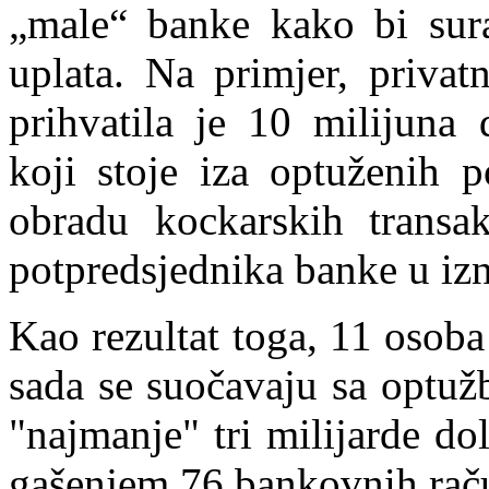
„male“ banke kako bi sura
uplata. Na primjer, privat
prihvatila je 10 milijuna 
koji stoje iza optuženih 
obradu kockarskih transa
potpredsjednika banke u iz
Kao rezultat toga, 11 osoba 
sada se suočavaju sa optuž
"najmanje" tri milijarde do
gašenjem 76 bankovnih raču