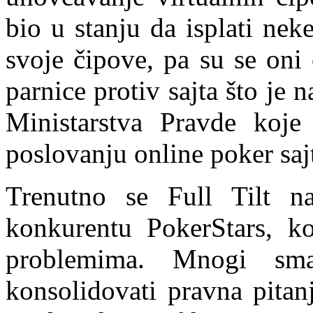
bio u stanju da isplati nek
svoje čipove, pa su se oni
parnice protiv sajta što je 
Ministarstva Pravde koje
poslovanju online poker saj
Trenutno se Full Tilt n
konkurentu PokerStars, ko
problemima. Mnogi sm
konsolidovati pravna pitan