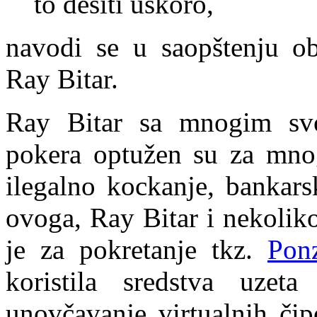
to desiti uskoro,
navodi se u saopštenju ob
Ray Bitar.
Ray Bitar sa mnogim svo
pokera optužen su za mnog
ilegalno kockanje, bankars
ovoga, Ray Bitar i nekolik
je za pokretanje tkz.
Pon
koristila sredstva uzet
unovčavanje virtualnih čip