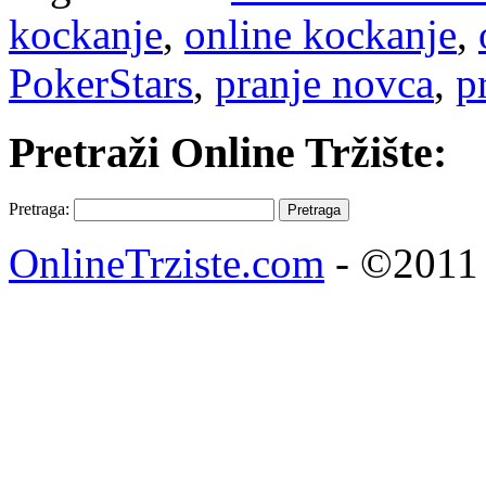
kockanje
,
online kockanje
,
PokerStars
,
pranje novca
,
p
Pretraži Online Tržište:
Pretraga:
OnlineTrziste.com
- ©2011 