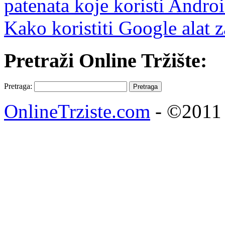
patenata koje koristi Andro
Kako koristiti Google alat 
Pretraži Online Tržište:
Pretraga:
OnlineTrziste.com
- ©2011 