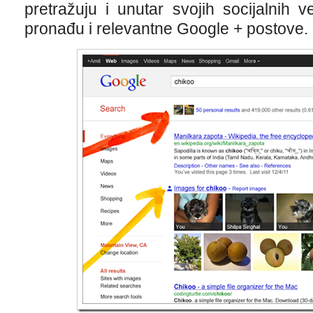
pretražuju i unutar svojih socijalnih
pronađu i relevantne Google + postove.