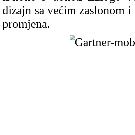
dizajn sa većim zaslonom i
promjena.