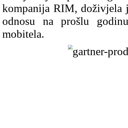
kompanija RIM, doživjela j
odnosu na prošlu godinu
mobitela.