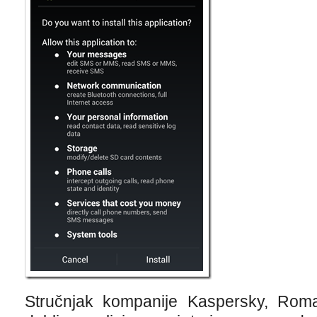
Stručnjak kompanije Kaspersky, Ro