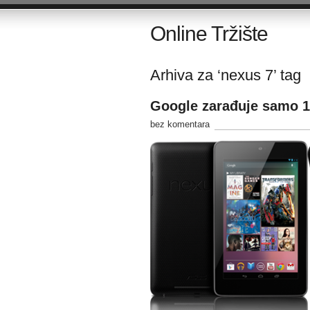
Online Tržište
Arhiva za ‘nexus 7’ tag
Google zarađuje samo 1
bez komentara